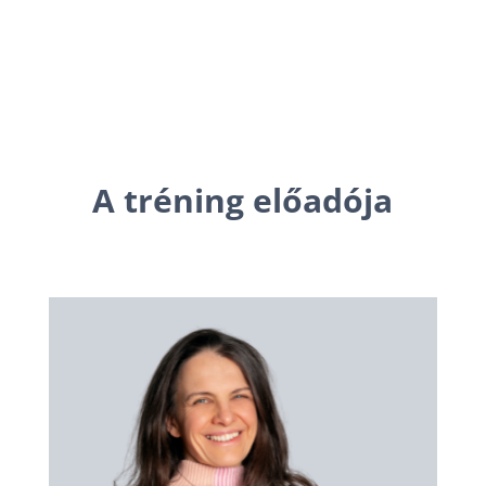
A tréning előadója