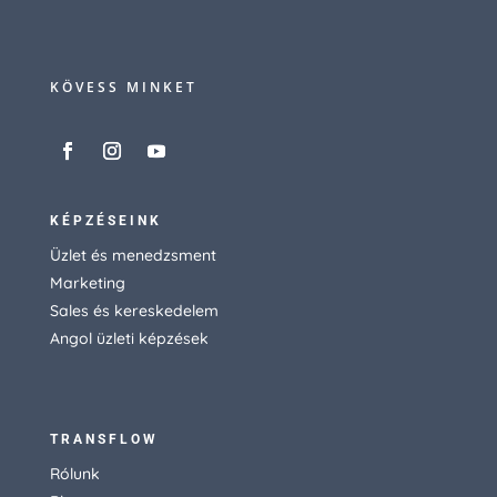
KÖVESS MINKET
KÉPZÉSEINK
Üzlet és menedzsment
Marketing
Sales és kereskedelem
Angol üzleti képzések
TRANSFLOW
Rólunk