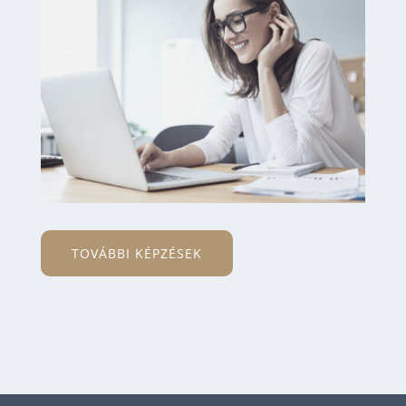
TOVÁBBI KÉPZÉSEK