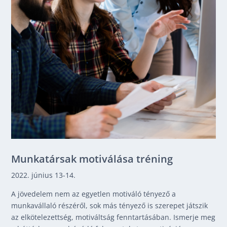
Munkatársak motiválása tréning
2022. június 13-14.
A jövedelem nem az egyetlen motiváló tényező a
munkavállaló részéről, sok más tényező is szerepet játszik
az elkötelezettség, motiváltság fenntartásában. Ismerje meg