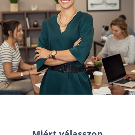
Miért válasszon