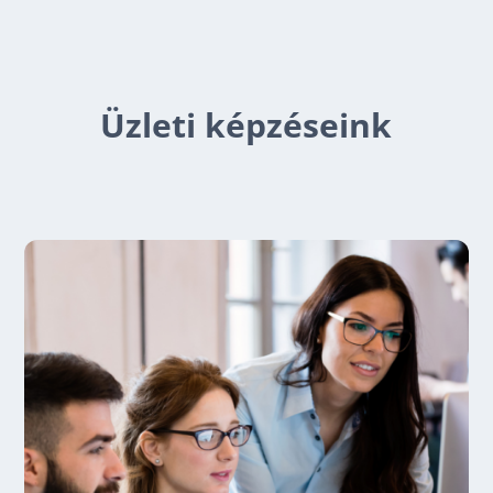
Üzleti képzéseink