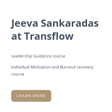
Jeeva Sankaradas
at Transflow
Leadership Guidance course
Individual Motivation and Burnout recovery
course
LEARN MORE