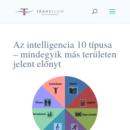
Az intelligencia 10 típusa
– mindegyik más területen
jelent előnyt