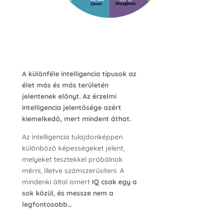
A különféle intelligencia típusok az
élet más és más területén
jelentenek előnyt. Az érzelmi
intelligencia jelentősége azért
kiemelkedő, mert mindent áthat.
Az intelligencia tulajdonképpen
különböző képességeket jelent,
melyeket tesztekkel próbálnak
mérni, illetve számszerűsíteni. A
mindenki által ismert
IQ csak egy a
sok közül, és messze nem a
legfontosabb…