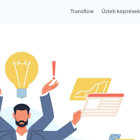
Transflow
Üzleti képzések